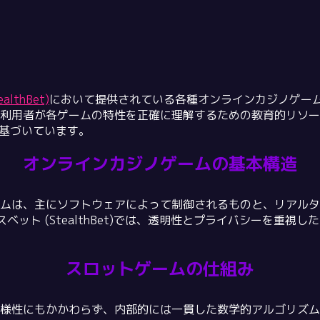
lthBet)
において提供されている各種オンラインカジノゲー
利用者が各ゲームの特性を正確に理解するための教育的リソー
報に基づいています。
オンラインカジノゲームの基本構造
ムは、主にソフトウェアによって制御されるものと、リアルタ
ベット (StealthBet)では、透明性とプライバシーを重視
スロットゲームの仕組み
様性にもかかわらず、内部的には一貫した数学的アルゴリズム