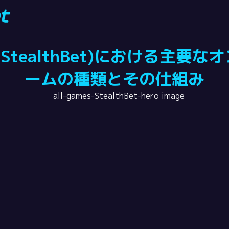
StealthBet)における主要
ームの種類とその仕組み