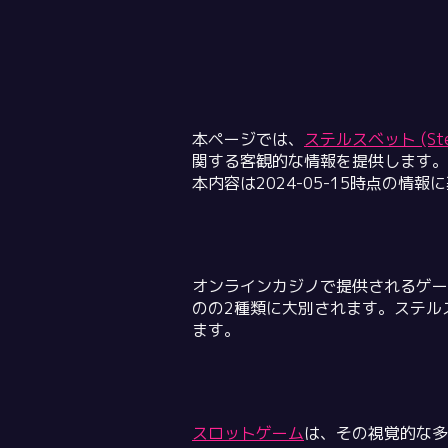
本ページでは、
ステルスベット (Stea
関する客観的な情報を提供します。
本内容は2024-05-15時点の情
オンラインカジノで提供されるゲー
のの2種類に大別されます。ステルス
ます。
スロットゲーム
は、その視覚的な多