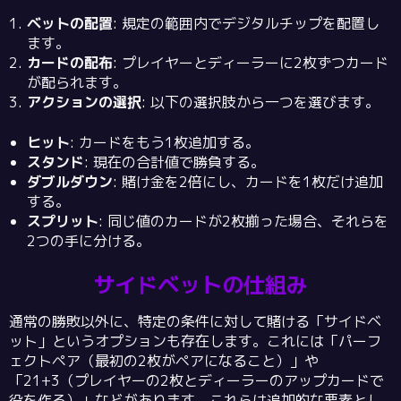
ベットの配置
: 規定の範囲内でデジタルチップを配置し
ます。
カードの配布
: プレイヤーとディーラーに2枚ずつカード
が配られます。
アクションの選択
: 以下の選択肢から一つを選びます。
ヒット
: カードをもう1枚追加する。
スタンド
: 現在の合計値で勝負する。
ダブルダウン
: 賭け金を2倍にし、カードを1枚だけ追加
する。
スプリット
: 同じ値のカードが2枚揃った場合、それらを
2つの手に分ける。
サイドベットの仕組み
通常の勝敗以外に、特定の条件に対して賭ける「サイドベ
ット」というオプションも存在します。これには「パーフ
ェクトペア（最初の2枚がペアになること）」や
「21+3（プレイヤーの2枚とディーラーのアップカードで
役を作る）」などがあります。これらは追加的な要素とし